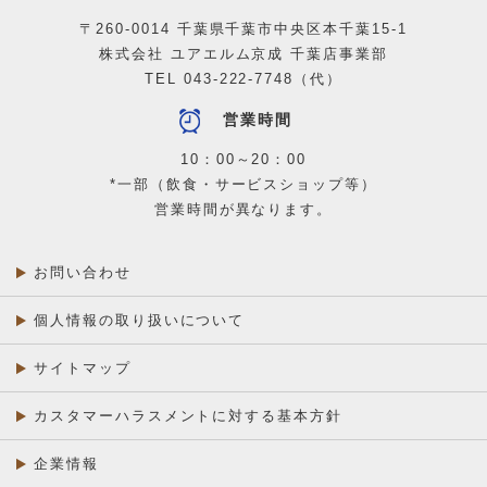
〒260-0014 千葉県千葉市中央区本千葉15-1
株式会社 ユアエルム京成 千葉店事業部
TEL
043-222-7748
（代）
営業時間
10：00～20：00
*一部（飲食・サービスショップ等）
営業時間が異なります。
お問い合わせ
個人情報の取り扱いについて
サイトマップ
カスタマーハラスメントに対する基本方針
企業情報