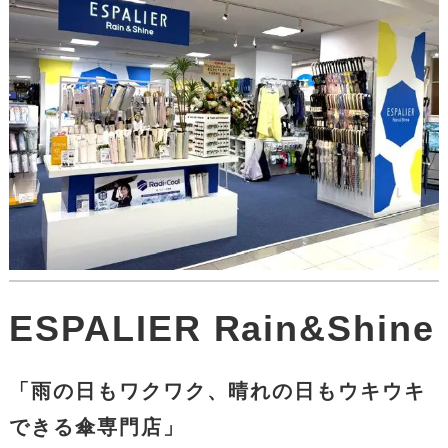
ESPALIER Rain&Shine
「雨の日もワクワク、晴れの日もウキウキ
できる傘専門店」