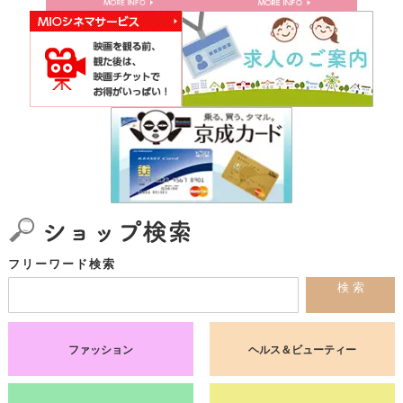
フリーワード検索
検 索
ファッション
ヘルス＆ビューティー