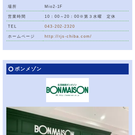
場所
Mio2-1F
営業時間
10：00～20：00※第３水曜 定休
TEL
043-202-2320
ホームページ
http://rjs-chiba.com/
ボンメゾン