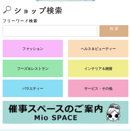
フリーワード検索
検 索
ファッション
ヘルス＆ビューティー
フーズ＆レストラン
インテリア＆雑貨
バラエティー
サービス・その他