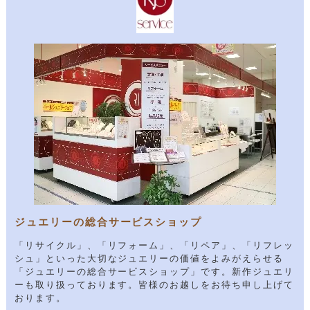
ジュエリーの総合サービスショップ
「リサイクル」、「リフォーム」、「リペア」、「リフレッ
シュ」といった大切なジュエリーの価値をよみがえらせる
「ジュエリーの総合サービスショップ」です。新作ジュエリ
ーも取り扱っております。皆様のお越しをお待ち申し上げて
おります。